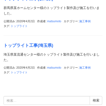
群馬県某ホームセンター様のトップライト製作及び施工を行いま
した。
公開済み: 2020年4月2日
作成者:
matsumoto
カテゴリー:
施工事例
タグ:
トップライト
トップライト工事(埼玉県)
埼玉県某流通センター様のトップライト製作及び施工を行いまし
た。
公開済み: 2020年4月2日
作成者:
matsumoto
カテゴリー:
施工事例
タグ:
トップライト
検
索: