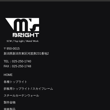
〒950-0015
新潟県新潟市東区河渡庚231番地2
TEL：025-250-1740
FAX：025-250-1748
HOME
各種トップライト
折板用トップライト / スカイフレーム
スチールカーテンウォール
製作金物
規格製品