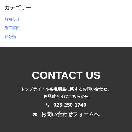
カテゴリー
お知らせ
施工事例
未分類
CONTACT US
トップライトや各種製品に関するお問い合わせ、
お見積もりはこちらから
025-250-1740
お問い合わせフォームへ