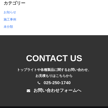
カテゴリー
お知らせ
施工事例
未分類
CONTACT US
トップライトや各種製品に関するお問い合わせ、
お見積もりはこちらから
025-250-1740
お問い合わせフォームへ