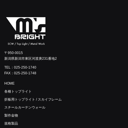
〒950-0015
新潟県新潟市東区河渡庚231番地2
TEL：025-250-1740
FAX：025-250-1748
HOME
各種トップライト
折板用トップライト / スカイフレーム
スチールカーテンウォール
製作金物
規格製品