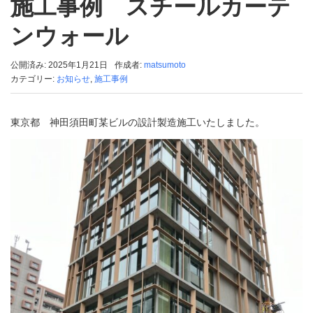
施工事例 スチールカーテ
ンウォール
公開済み: 2025年1月21日
作成者:
matsumoto
カテゴリー:
お知らせ
,
施工事例
東京都 神田須田町某ビルの設計製造施工いたしました。