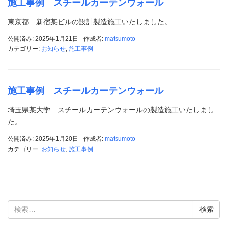
施工事例 スチールカーテンウォール
東京都 新宿某ビルの設計製造施工いたしました。
公開済み: 2025年1月21日
作成者:
matsumoto
カテゴリー:
お知らせ
,
施工事例
施工事例 スチールカーテンウォール
埼玉県某大学 スチールカーテンウォールの製造施工いたしまし
た。
公開済み: 2025年1月20日
作成者:
matsumoto
カテゴリー:
お知らせ
,
施工事例
検
索: