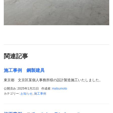
関連記事
施工事例 鋼製建具
東京都 文京区某個人事務所様の設計製造施工いたしました。
公開済み: 2025年1月21日
作成者:
matsumoto
カテゴリー:
お知らせ
,
施工事例